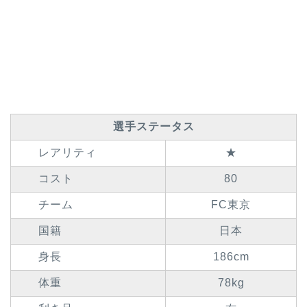
選手ステータス
レアリティ
★
コスト
80
チーム
FC東京
国籍
日本
身長
186cm
体重
78kg