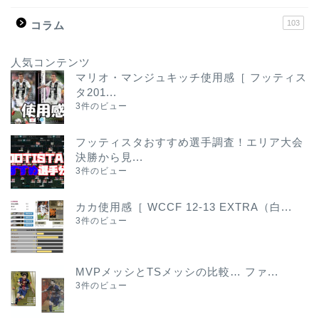
103
コラム
人気コンテンツ
マリオ・マンジュキッチ使用感［ フッティス
タ201...
3件のビュー
フッティスタおすすめ選手調査！エリア大会
決勝から見...
3件のビュー
カカ使用感［ WCCF 12-13 EXTRA（白...
3件のビュー
MVPメッシとTSメッシの比較… ファ...
3件のビュー