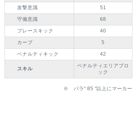
攻撃意識
51
守備意識
68
プレースキック
40
カーブ
5
ペナルティキック
42
ペナルティエリアブロ
スキル
ック
※ パラ“ 85 “以上にマーカー