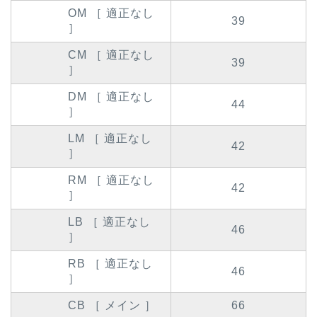
OM ［ 適正なし
39
］
CM ［ 適正なし
39
］
DM ［ 適正なし
44
］
LM ［ 適正なし
42
］
RM ［ 適正なし
42
］
LB ［ 適正なし
46
］
RB ［ 適正なし
46
］
CB ［ メイン ］
66