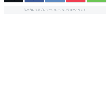
記事内に商品プロモーションを含む場合があります