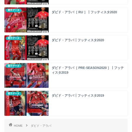
選手データ
ダビド・アラバ［ RU ］┃フッティスタ2020
選手データ
ダビド・アラバ┃フッティスタ2020
選手データ
ダビド・アラバ［ PRE-SEASON2020 ］┃フッテ
ィスタ2019
選手データ
ダビド・アラバ┃フッティスタ2019
HOME
ダビド・アラバ