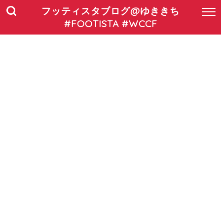
フッティスタブログ@ゆききち
#FOOTISTA #WCCF