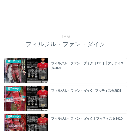
― TAG ―
フィルジル・ファン・ダイク
選手データ
フィルジル・ファン・ダイク［ BE ］│フッティス
タ2021
選手データ
フィルジル・ファン・ダイク│フッティスタ2021
選手データ
フィルジル・ファン・ダイク┃フッティスタ2020