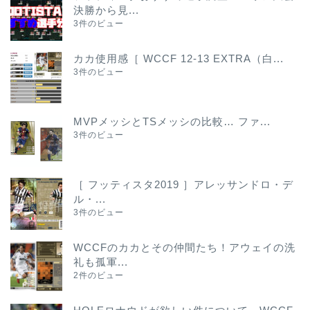
決勝から見...
3件のビュー
カカ使用感［ WCCF 12-13 EXTRA（白...
3件のビュー
MVPメッシとTSメッシの比較… ファ...
3件のビュー
［ フッティスタ2019 ］アレッサンドロ・デ
ル・...
3件のビュー
WCCFのカカとその仲間たち！アウェイの洗
礼も孤軍...
2件のビュー