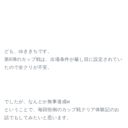
ども、ゆききちです。
第6弾のカップ戦は、出場条件が厳し目に設定されてい
たので全クリが不安。
でしたが、なんとか無事達成w
ということで、毎回恒例のカップ戦クリア体験記のお
話でもしてみたいと思います。