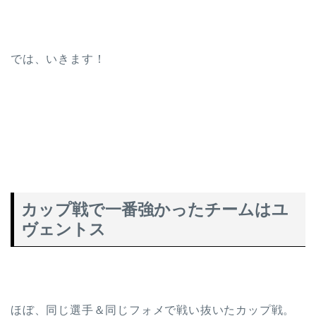
では、いきます！
カップ戦で一番強かったチームはユ
ヴェントス
ほぼ、同じ選手＆同じフォメで戦い抜いたカップ戦。