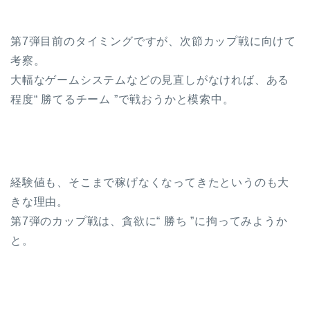
第7弾目前のタイミングですが、次節カップ戦に向けて
考察。
大幅なゲームシステムなどの見直しがなければ、ある
程度“ 勝てるチーム ”で戦おうかと模索中。
経験値も、そこまで稼げなくなってきたというのも大
きな理由。
第7弾のカップ戦は、貪欲に“ 勝ち ”に拘ってみようか
と。