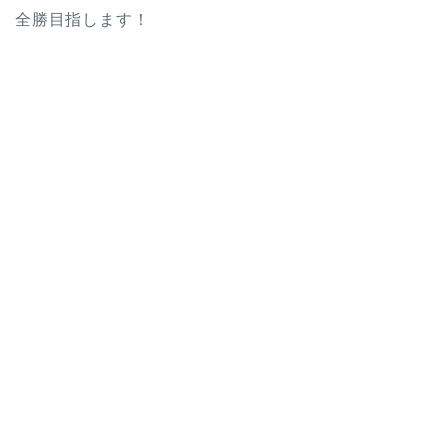
全勝目指します！