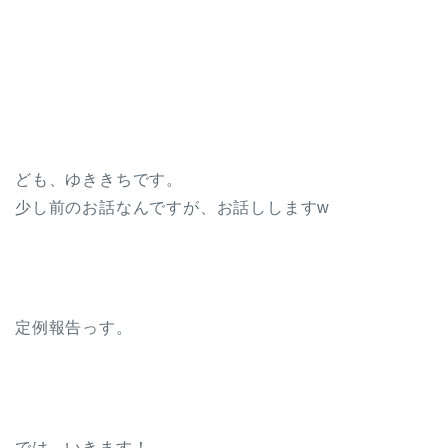
ども、ゆききちです。
少し前のお話なんですが、お話ししますw
定例報告っす。
では、いきます！