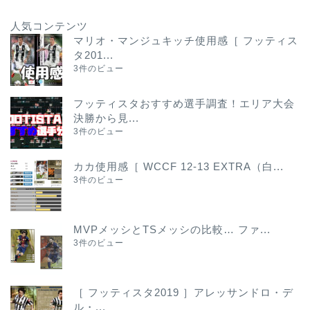
人気コンテンツ
マリオ・マンジュキッチ使用感［ フッティス
タ201...
3件のビュー
フッティスタおすすめ選手調査！エリア大会
決勝から見...
3件のビュー
カカ使用感［ WCCF 12-13 EXTRA（白...
3件のビュー
MVPメッシとTSメッシの比較… ファ...
3件のビュー
［ フッティスタ2019 ］アレッサンドロ・デ
ル・...