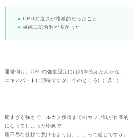
CPUの強さが壊滅的だったこと
単純に試合数が多かった
運営側も、CPUの強度設定には頭を抱えたんかな。
エキスパートに期待ですが、今のところ( ；´Д｀)
脆すぎる強さで、ルカク獲得までのカップ戦が作業的
になってしまった印象で。
理不尽な仕様で負けるよりは。。。って感じですが。