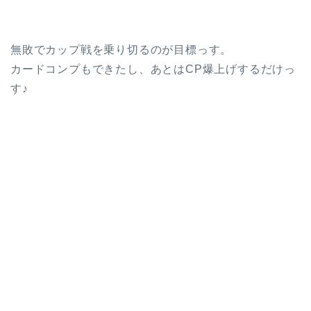
無敗でカップ戦を乗り切るのが目標っす。
カードコンプもできたし、あとはCP爆上げするだけっ
す♪