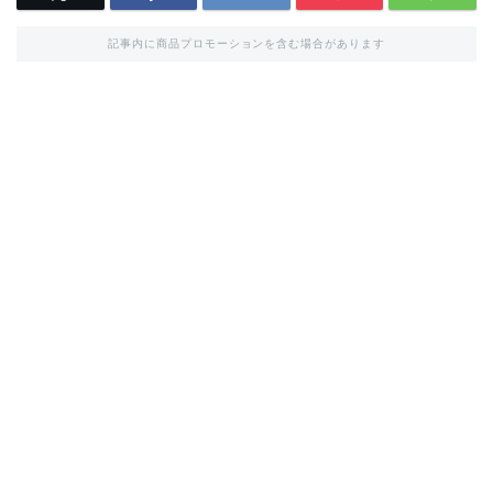
記事内に商品プロモーションを含む場合があります