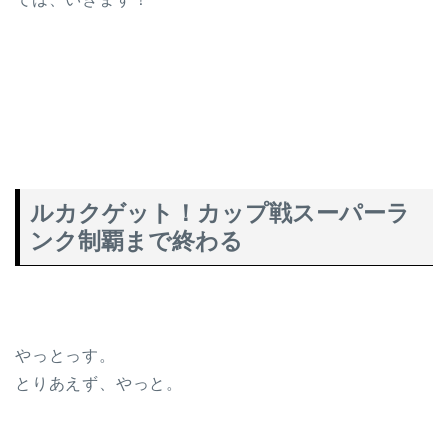
ルカクゲット！カップ戦スーパーラ
ンク制覇まで終わる
やっとっす。
とりあえず、やっと。