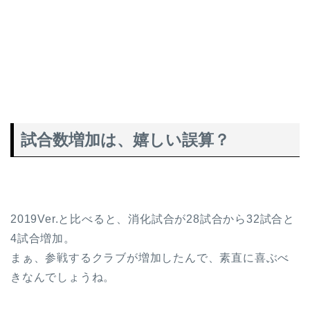
試合数増加は、嬉しい誤算？
2019Ver.と比べると、消化試合が28試合から32試合と
4試合増加。
まぁ、参戦するクラブが増加したんで、素直に喜ぶべ
きなんでしょうね。